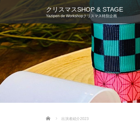
クリスマスSHOP & STAGE
Yazipen de Workshopクリスマス特別企画
Home
出演者紹介2023