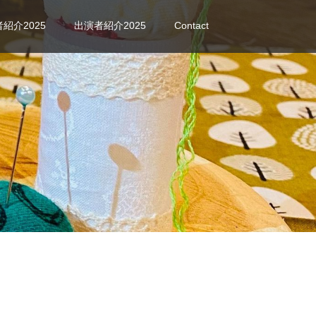
紹介2025
出演者紹介2025
Contact