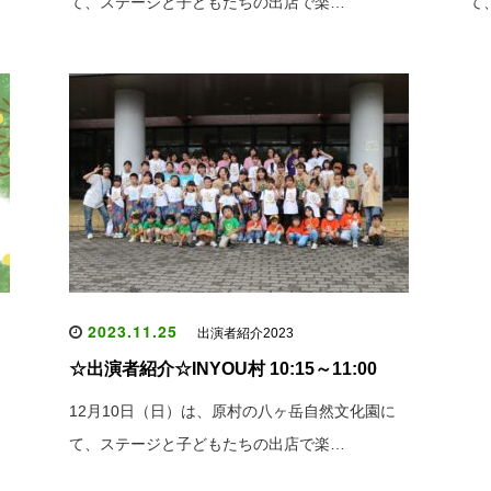
て、ステージと子どもたちの出店で楽…
て
2023.11.25
出演者紹介2023
☆出演者紹介☆INYOU村 10:15～11:00
12月10日（日）は、原村の八ヶ岳自然文化園に
て、ステージと子どもたちの出店で楽…