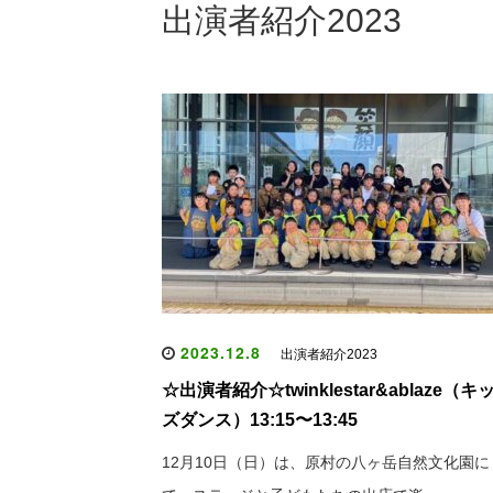
出演者紹介2023
2023.12.8
出演者紹介2023
☆出演者紹介☆twinklestar&ablaze（キ
ズダンス）13:15〜13:45
12月10日（日）は、原村の八ヶ岳自然文化園に