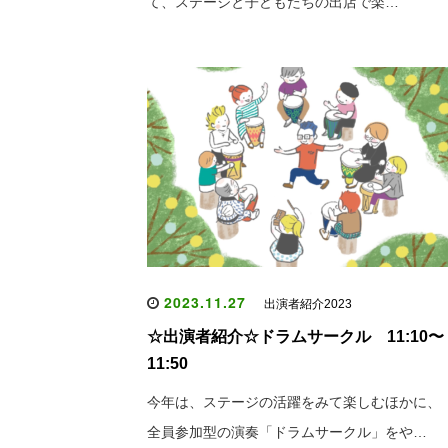
て、ステージと子どもたちの出店で楽…
2023.11.27
出演者紹介2023
☆出演者紹介☆ドラムサークル 11:10〜
11:50
今年は、ステージの活躍をみて楽しむほかに、
全員参加型の演奏「ドラムサークル」をや…