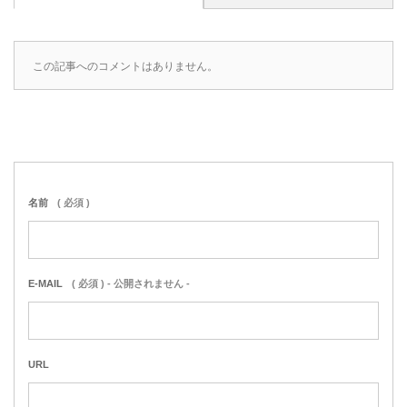
この記事へのコメントはありません。
名前
( 必須 )
E-MAIL
( 必須 ) - 公開されません -
URL