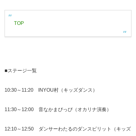
TOP
■ステージ一覧
10:30～11:20 INYOU村（キッズダンス）
11:30～12:00 音なかまぴっぴ（オカリナ演奏）
12:10～12:50 ダンサーわたるのダンスピリット（キッズ