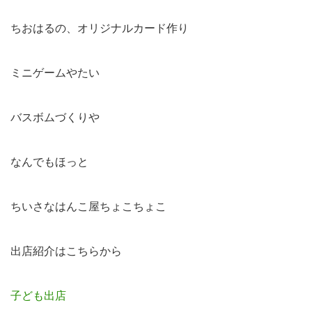
ちおはるの、オリジナルカード作り
ミニゲームやたい
バスボムづくりや
なんでもほっと
ちいさなはんこ屋ちょこちょこ
出店紹介はこちらから
子ども出店