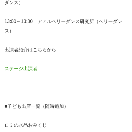
ダンス）
13:00～13:30 アアルベリーダンス研究所（ベリーダン
ス）
出演者紹介はこちらから
ステージ出演者
■子ども出店一覧（随時追加）
ロミの水晶おみくじ