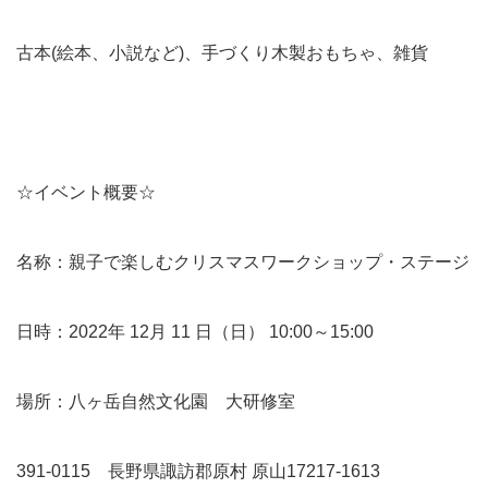
古本(絵本、小説など)、手づくり木製おもちゃ、雑貨
☆イベント概要☆
名称：親子で楽しむクリスマスワークショップ・ステージ
日時：2022年 12月 11 日（日） 10:00～15:00
場所：八ヶ岳自然文化園 大研修室
391-0115 長野県諏訪郡原村 原山17217-1613