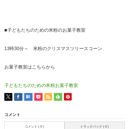
■子どもたちのための米粉のお菓子教室
13時30分～ 米粉のクリスマスツリースコーン
お菓子教室はこちらから
子どもたちのための米粉お菓子教室
コメント
コメント ( 0 )
トラックバック ( 0 )