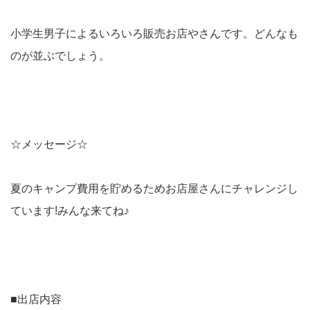
小学生男子によるいろいろ販売お店やさんです。どんなも
のが並ぶでしょう。
☆メッセージ☆
夏のキャンプ費用を貯めるためお店屋さんにチャレンジし
ています!みんな来てね♪
■出店内容